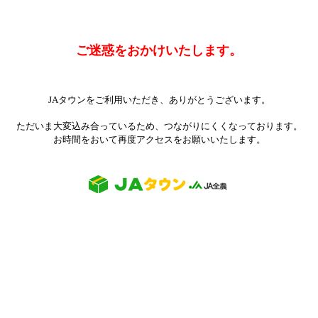
ご迷惑をおかけいたします。
JAタウンをご利用いただき、ありがとうございます。
ただいま大変込み合っているため、つながりにくくなっております。
お時間をおいて再度アクセスをお願いいたします。