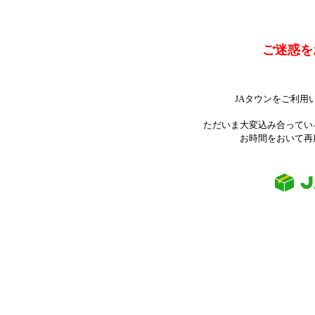
ご迷惑を
JAタウンをご利用
ただいま大変込み合ってい
お時間をおいて再