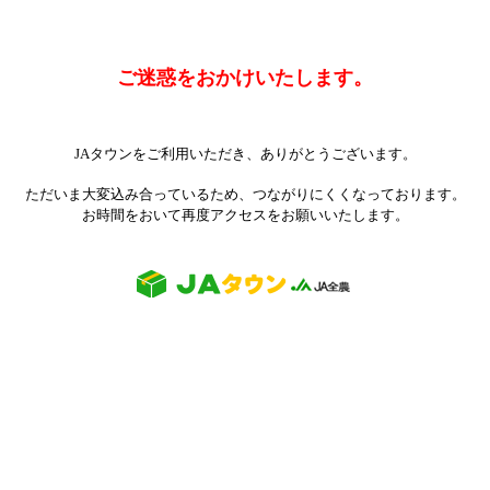
ご迷惑をおかけいたします。
JAタウンをご利用いただき、ありがとうございます。
ただいま大変込み合っているため、つながりにくくなっております。
お時間をおいて再度アクセスをお願いいたします。