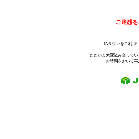
ご迷惑を
JAタウンをご利用
ただいま大変込み合ってい
お時間をおいて再