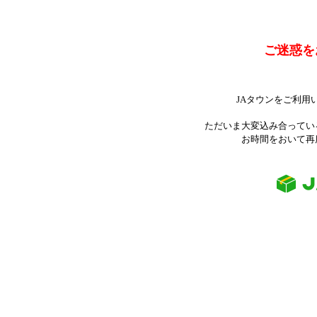
ご迷惑を
JAタウンをご利用
ただいま大変込み合ってい
お時間をおいて再