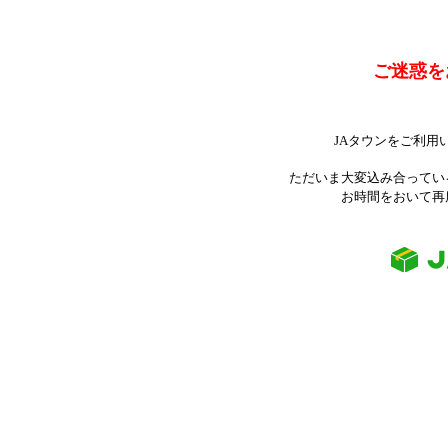
ご迷惑を
JAタウンをご利用
ただいま大変込み合ってい
お時間をおいて再