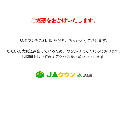
ご迷惑をおかけいたします。
JAタウンをご利用いただき、ありがとうございます。
ただいま大変込み合っているため、つながりにくくなっております。
お時間をおいて再度アクセスをお願いいたします。