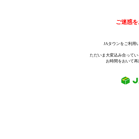
ご迷惑を
JAタウンをご利用
ただいま大変込み合ってい
お時間をおいて再