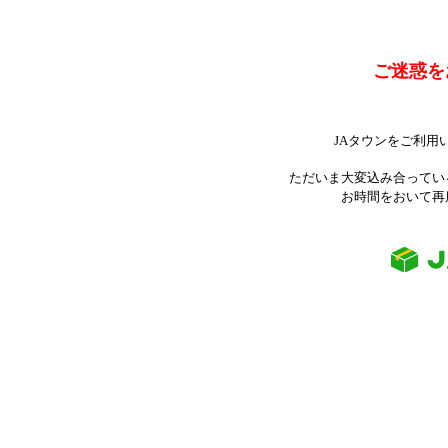
ご迷惑を
JAタウンをご利用
ただいま大変込み合ってい
お時間をおいて再