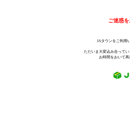
ご迷惑を
JAタウンをご利用
ただいま大変込み合ってい
お時間をおいて再