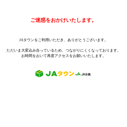
ご迷惑をおかけいたします。
JAタウンをご利用いただき、ありがとうございます。
ただいま大変込み合っているため、つながりにくくなっております。
お時間をおいて再度アクセスをお願いいたします。