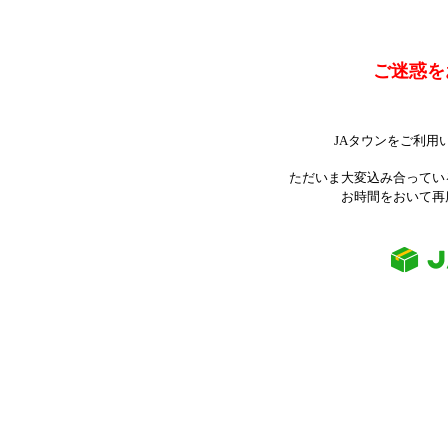
ご迷惑を
JAタウンをご利用
ただいま大変込み合ってい
お時間をおいて再