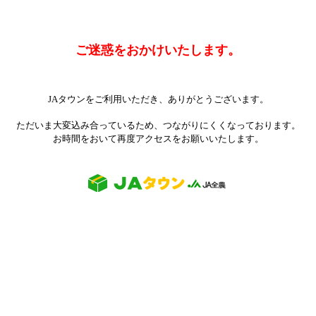
ご迷惑をおかけいたします。
JAタウンをご利用いただき、ありがとうございます。
ただいま大変込み合っているため、つながりにくくなっております。
お時間をおいて再度アクセスをお願いいたします。