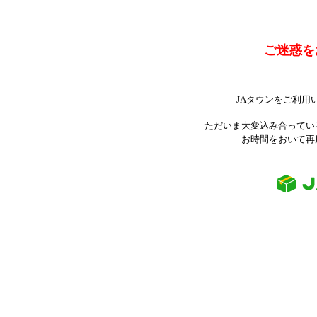
ご迷惑を
JAタウンをご利用
ただいま大変込み合ってい
お時間をおいて再