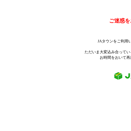
ご迷惑を
JAタウンをご利用
ただいま大変込み合ってい
お時間をおいて再