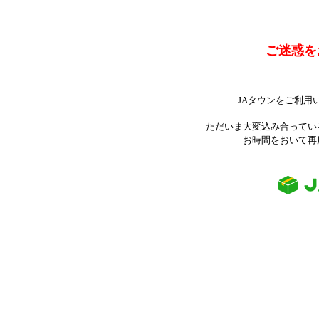
ご迷惑を
JAタウンをご利用
ただいま大変込み合ってい
お時間をおいて再