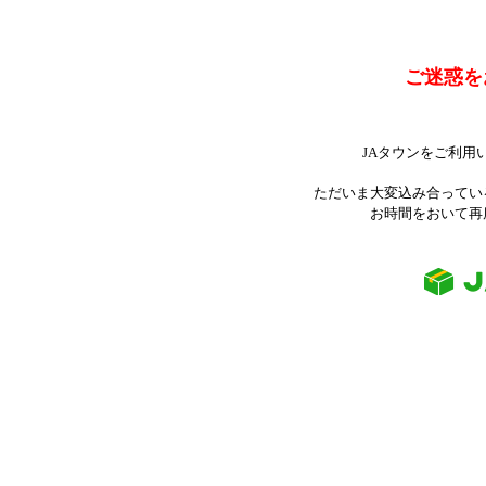
ご迷惑を
JAタウンをご利用
ただいま大変込み合ってい
お時間をおいて再