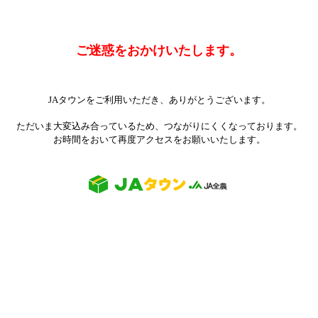
ご迷惑をおかけいたします。
JAタウンをご利用いただき、ありがとうございます。
ただいま大変込み合っているため、つながりにくくなっております。
お時間をおいて再度アクセスをお願いいたします。