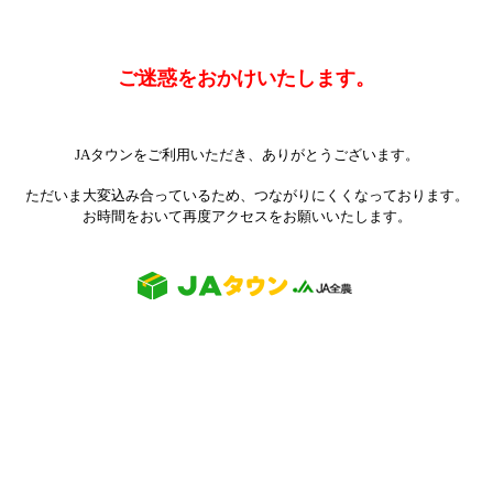
ご迷惑をおかけいたします。
JAタウンをご利用いただき、ありがとうございます。
ただいま大変込み合っているため、つながりにくくなっております。
お時間をおいて再度アクセスをお願いいたします。