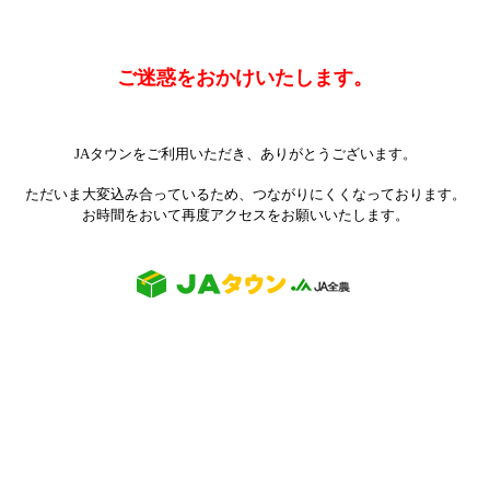
ご迷惑をおかけいたします。
JAタウンをご利用いただき、ありがとうございます。
ただいま大変込み合っているため、つながりにくくなっております。
お時間をおいて再度アクセスをお願いいたします。