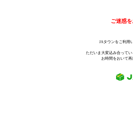
ご迷惑を
JAタウンをご利用
ただいま大変込み合ってい
お時間をおいて再