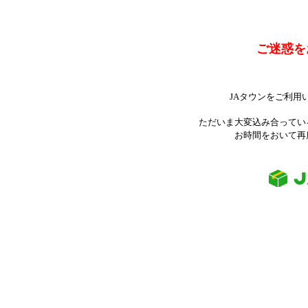
ご迷惑を
JAタウンをご利用
ただいま大変込み合ってい
お時間をおいて再