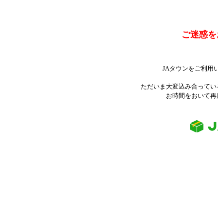
ご迷惑を
JAタウンをご利用
ただいま大変込み合ってい
お時間をおいて再