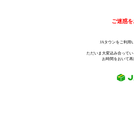
ご迷惑を
JAタウンをご利用
ただいま大変込み合ってい
お時間をおいて再