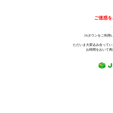
ご迷惑を
JAタウンをご利用
ただいま大変込み合ってい
お時間をおいて再