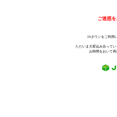
ご迷惑を
JAタウンをご利用
ただいま大変込み合ってい
お時間をおいて再