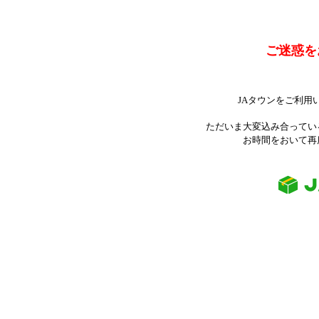
ご迷惑を
JAタウンをご利用
ただいま大変込み合ってい
お時間をおいて再