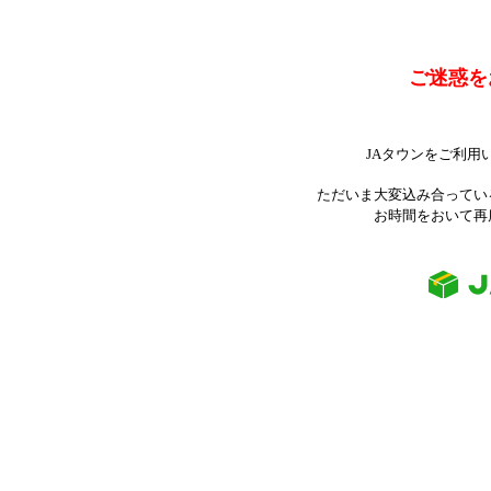
ご迷惑を
JAタウンをご利用
ただいま大変込み合ってい
お時間をおいて再