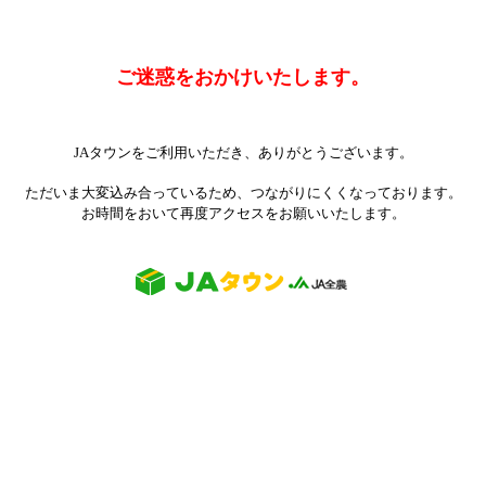
ご迷惑をおかけいたします。
JAタウンをご利用いただき、ありがとうございます。
ただいま大変込み合っているため、つながりにくくなっております。
お時間をおいて再度アクセスをお願いいたします。