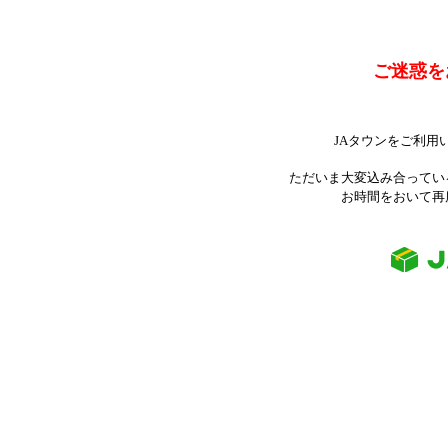
ご迷惑を
JAタウンをご利用
ただいま大変込み合ってい
お時間をおいて再