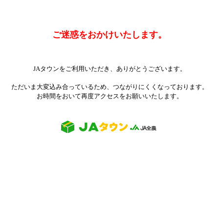
ご迷惑をおかけいたします。
JAタウンをご利用いただき、ありがとうございます。
ただいま大変込み合っているため、つながりにくくなっております。
お時間をおいて再度アクセスをお願いいたします。