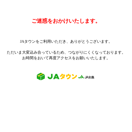
ご迷惑をおかけいたします。
JAタウンをご利用いただき、ありがとうございます。
ただいま大変込み合っているため、つながりにくくなっております。
お時間をおいて再度アクセスをお願いいたします。