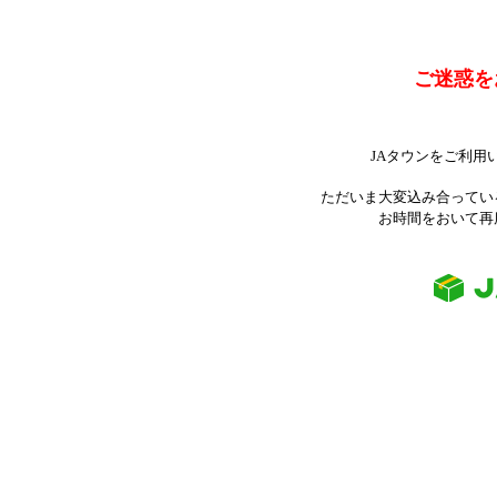
ご迷惑を
JAタウンをご利用
ただいま大変込み合ってい
お時間をおいて再