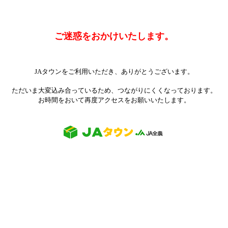
ご迷惑をおかけいたします。
JAタウンをご利用いただき、ありがとうございます。
ただいま大変込み合っているため、つながりにくくなっております。
お時間をおいて再度アクセスをお願いいたします。