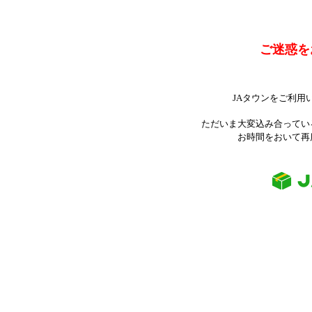
ご迷惑を
JAタウンをご利用
ただいま大変込み合ってい
お時間をおいて再