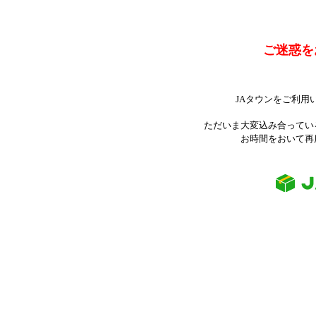
ご迷惑を
JAタウンをご利用
ただいま大変込み合ってい
お時間をおいて再