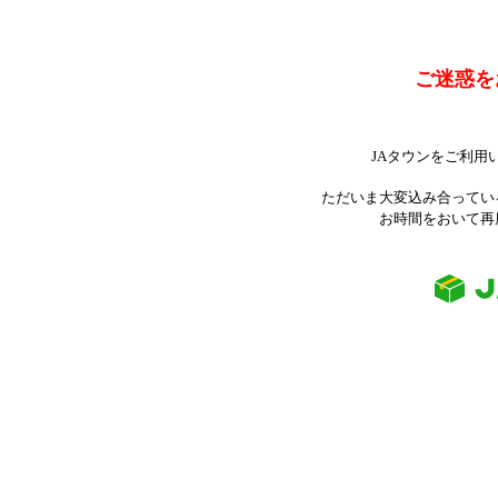
ご迷惑を
JAタウンをご利用
ただいま大変込み合ってい
お時間をおいて再