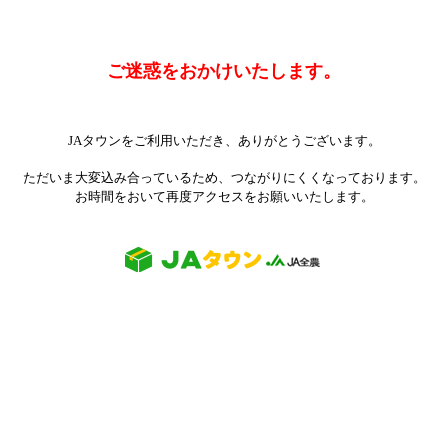
ご迷惑をおかけいたします。
JAタウンをご利用いただき、ありがとうございます。
ただいま大変込み合っているため、つながりにくくなっております。
お時間をおいて再度アクセスをお願いいたします。