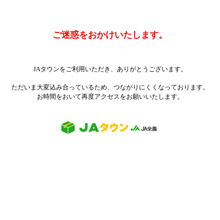
ご迷惑をおかけいたします。
JAタウンをご利用いただき、ありがとうございます。
ただいま大変込み合っているため、つながりにくくなっております。
お時間をおいて再度アクセスをお願いいたします。