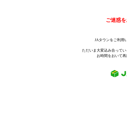
ご迷惑を
JAタウンをご利用
ただいま大変込み合ってい
お時間をおいて再