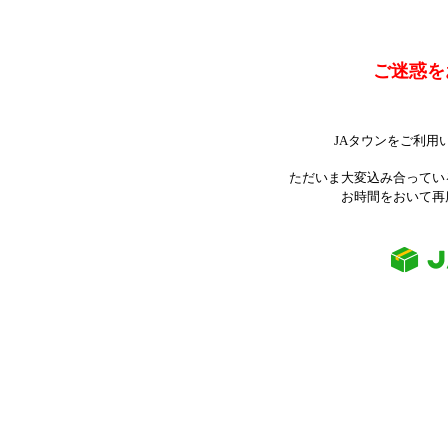
ご迷惑を
JAタウンをご利用
ただいま大変込み合ってい
お時間をおいて再