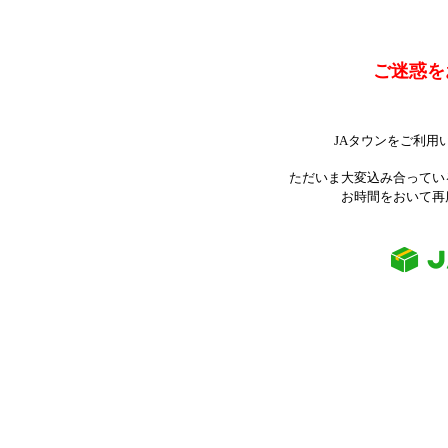
ご迷惑を
JAタウンをご利用
ただいま大変込み合ってい
お時間をおいて再