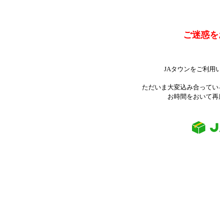
ご迷惑を
JAタウンをご利用
ただいま大変込み合ってい
お時間をおいて再