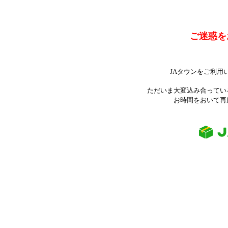
ご迷惑を
JAタウンをご利用
ただいま大変込み合ってい
お時間をおいて再