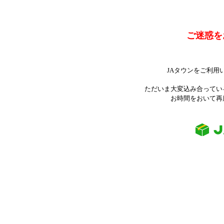
ご迷惑を
JAタウンをご利用
ただいま大変込み合ってい
お時間をおいて再