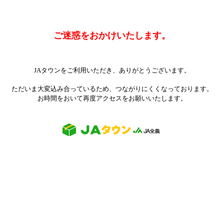
ご迷惑をおかけいたします。
JAタウンをご利用いただき、ありがとうございます。
ただいま大変込み合っているため、つながりにくくなっております。
お時間をおいて再度アクセスをお願いいたします。