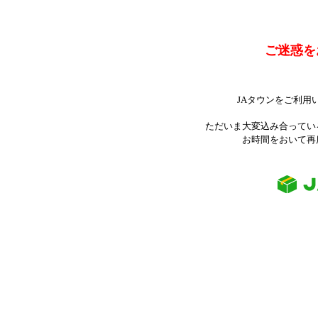
ご迷惑を
JAタウンをご利用
ただいま大変込み合ってい
お時間をおいて再