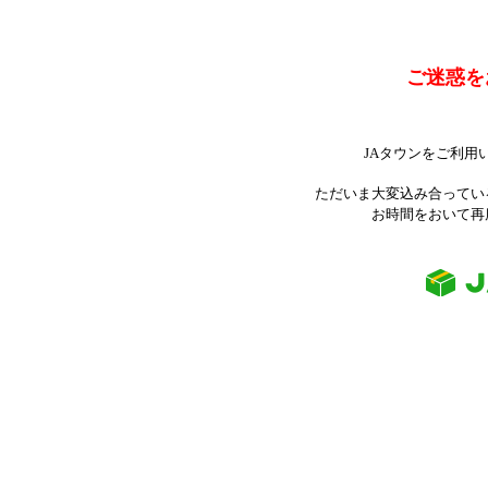
ご迷惑を
JAタウンをご利用
ただいま大変込み合ってい
お時間をおいて再