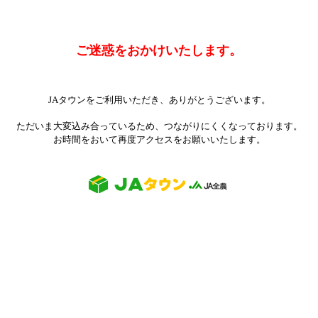
ご迷惑をおかけいたします。
JAタウンをご利用いただき、ありがとうございます。
ただいま大変込み合っているため、つながりにくくなっております。
お時間をおいて再度アクセスをお願いいたします。