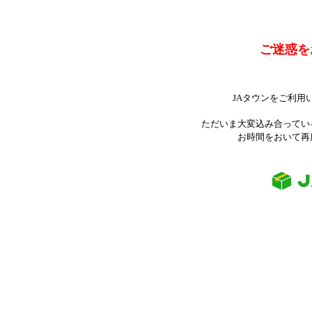
ご迷惑を
JAタウンをご利用
ただいま大変込み合ってい
お時間をおいて再